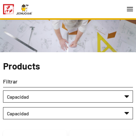
Products
Filtrar
Capacidad
Capacidad