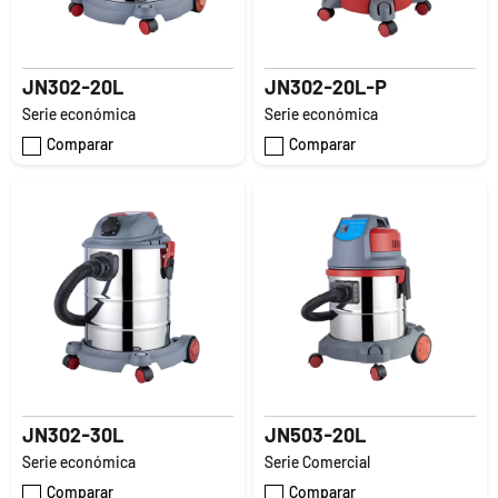
JN302-20L
JN302-20L-P
Serie económica
Serie económica
Comparar
Comparar
JN302-30L
JN503-20L
Serie económica
Serie Comercial
Comparar
Comparar