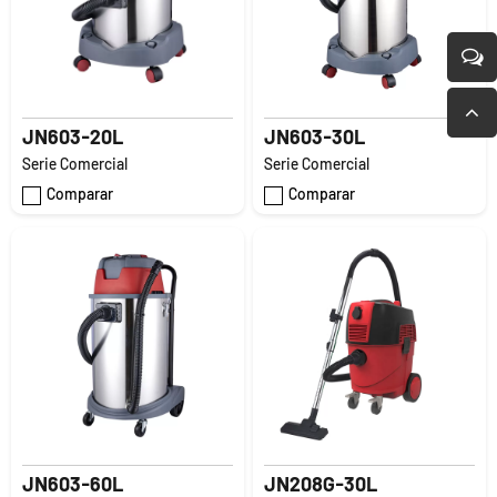
JN603-20L
JN603-30L
Serie Comercial
Serie Comercial
Comparar
Comparar
JN603-60L
JN208G-30L