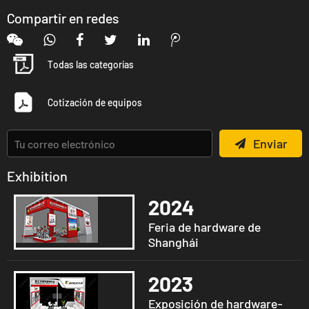
Compartir en redes
Todas las categorías
Cotización de equipos
Enviar
Exhibition
2024
Feria de hardware de
Shanghái
2023
Exposición de hardware-