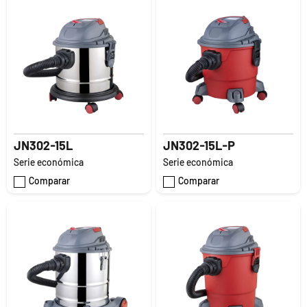
JN302-15L
JN302-15L-P
Serie económica
Serie económica
Comparar
Comparar