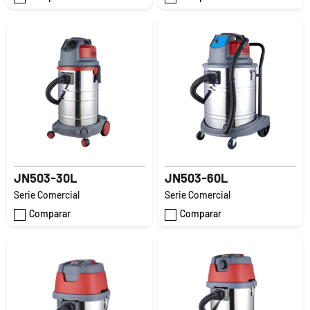
JN503-30L
JN503-60L
Serie Comercial
Serie Comercial
Comparar
Comparar